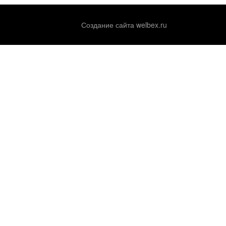
Создание сайта welbex.ru