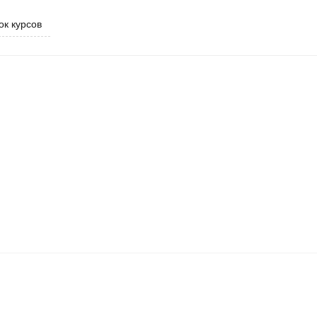
ок курсов