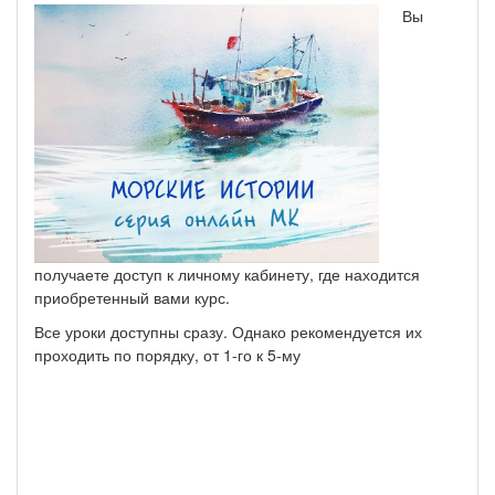
Вы
получаете доступ к личному кабинету, где находится
приобретенный вами курс.
Все уроки доступны сразу. Однако рекомендуется их
проходить по порядку, от 1-го к 5-му