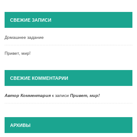
СВЕЖИЕ ЗАПИСИ
Домашнее задание
Привет, мир!
СВЕЖИЕ КОММЕНТАРИИ
Автор Комментария
к записи
Привет, мир!
АРХИВЫ