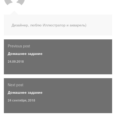
Дизайнер, люблю Иллюстратор и акварель)
Previous post
Домашнее задание
24.09.2018
Next post
Домашнее задание
24 сентября, 2018