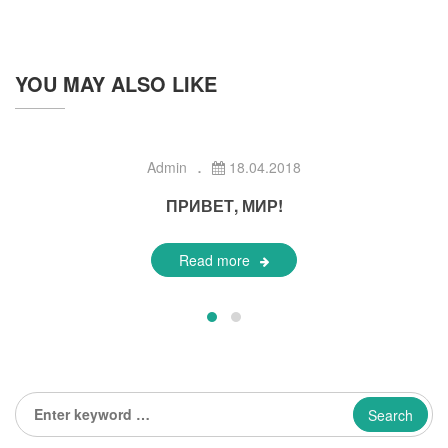
YOU MAY ALSO LIKE
Admin
18.04.2018
ПРИВЕТ, МИР!
Read more
Enter
keyword
...