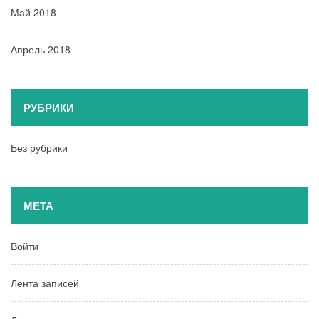
Май 2018
Апрель 2018
РУБРИКИ
Без рубрики
МЕТА
Войти
Лента записей