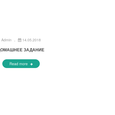
Admin
14.05.2018
ДОМАШНЕЕ ЗАДАНИЕ
Read more