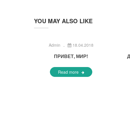
YOU MAY ALSO LIKE
Admin
18.04.2018
ПРИВЕТ, МИР!
Read more