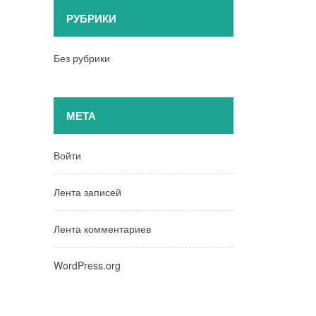
РУБРИКИ
Без рубрики
МЕТА
Войти
Лента записей
Лента комментариев
WordPress.org