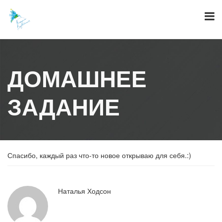
Skip
to
content
ДОМАШНЕЕ
ЗАДАНИЕ
Спасибо, каждый раз что-то новое открываю для себя.:)
Наталья Ходсон