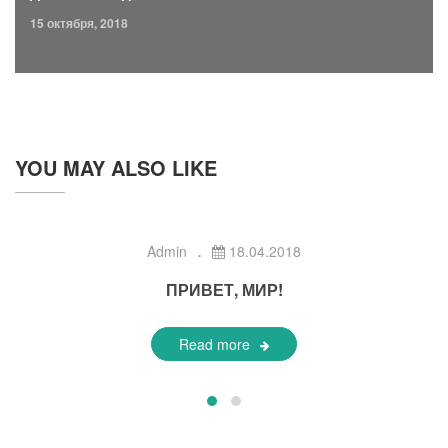
15 октября, 2018
YOU MAY ALSO LIKE
Admin
18.04.2018
ПРИВЕТ, МИР!
Read more