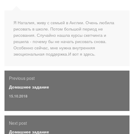
Я Наталия, живу с семьей в Англии. Очень любила
рисовать в школе. Потом большой период не
рисования. Случайно нашла курсы скетчинга и
решила - почему бы не начать рисовать снова.
Особенно сейчас, мне нужна внутренняя
эмоциональная поддержка.И вот я здесь.
Previous post
Домашнее задание
15.10.2018
Next post
Домашнее задание