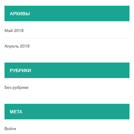
АРХИВЫ
Май 2018
Апрель 2018
РУБРИКИ
Без рубрики
МЕТА
Войти