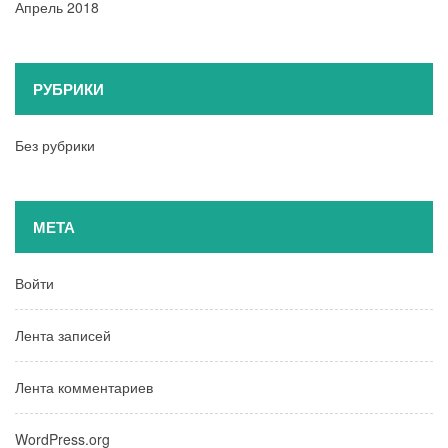
Апрель 2018
РУБРИКИ
Без рубрики
МЕТА
Войти
Лента записей
Лента комментариев
WordPress.org