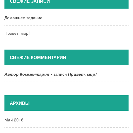
СВЕЖИЕ ЗАПИСИ
Домашнее задание
Привет, мир!
СВЕЖИЕ КОММЕНТАРИИ
Автор Комментария
к записи
Привет, мир!
АРХИВЫ
Май 2018