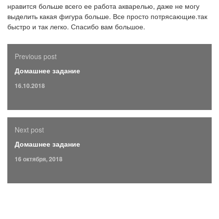
нравится больше всего ее работа акварелью, даже не могу
выделить какая фигура больше. Все просто потрясающие.так
быстро и так легко. Спасибо вам большое.
Previous post
Домашнее задание
16.10.2018
Next post
Домашнее задание
16 октября, 2018