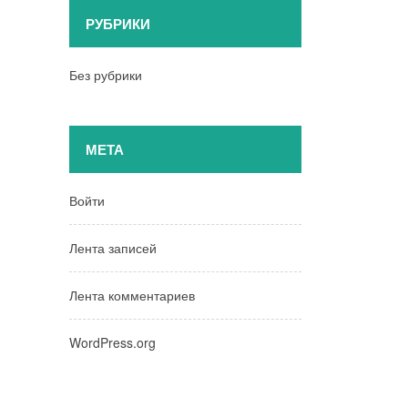
РУБРИКИ
Без рубрики
МЕТА
Войти
Лента записей
Лента комментариев
WordPress.org