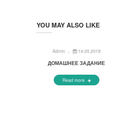
YOU MAY ALSO LIKE
Admin
14.05.2018
ДОМАШНЕЕ ЗАДАНИЕ
Read more