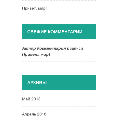
Привет, мир!
СВЕЖИЕ КОММЕНТАРИИ
Автор Комментария
к записи
Привет, мир!
АРХИВЫ
Май 2018
Апрель 2018