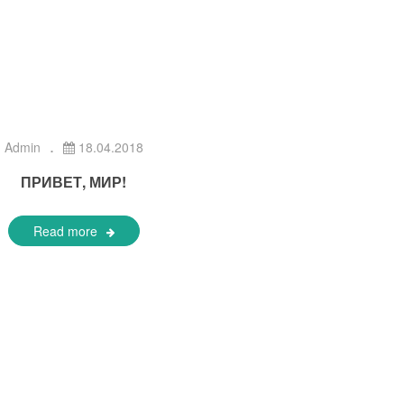
Admin
18.04.2018
ПРИВЕТ, МИР!
Read more