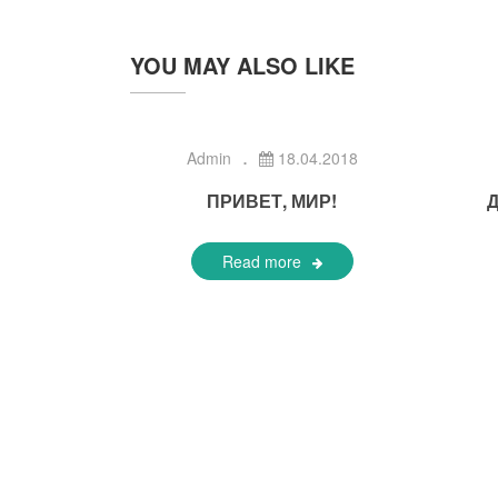
YOU MAY ALSO LIKE
Admin
18.04.2018
ПРИВЕТ, МИР!
Read more