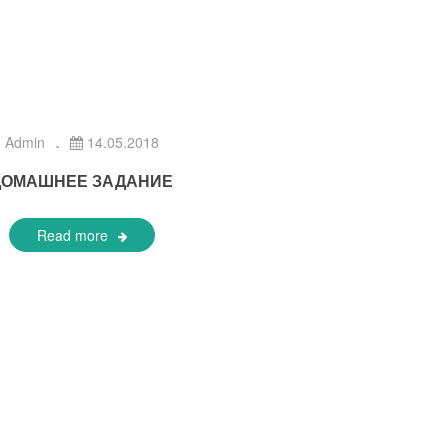
Admin
14.05.2018
ДОМАШНЕЕ ЗАДАНИЕ
Read more