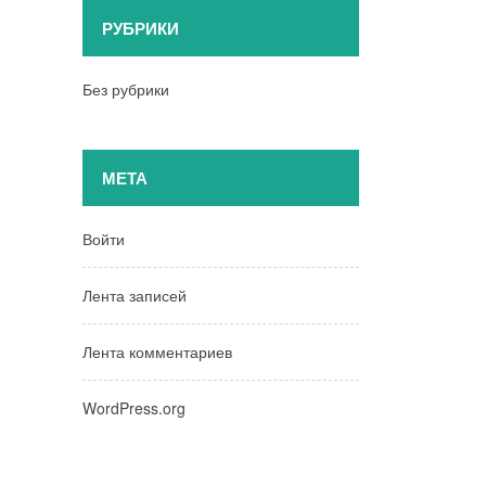
РУБРИКИ
Без рубрики
МЕТА
Войти
Лента записей
Лента комментариев
WordPress.org