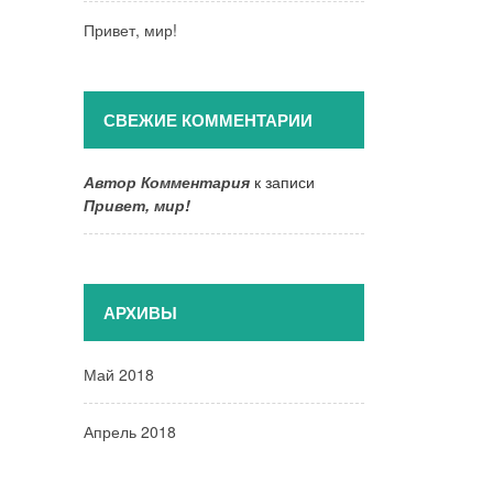
Привет, мир!
СВЕЖИЕ КОММЕНТАРИИ
Автор Комментария
к записи
Привет, мир!
АРХИВЫ
Май 2018
Апрель 2018