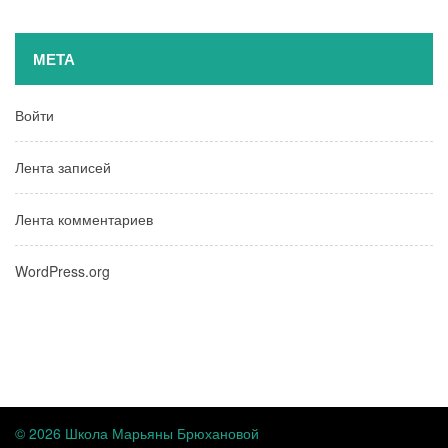
МЕТА
Войти
Лента записей
Лента комментариев
WordPress.org
© 2026 Школа Марьяны Брюхановой