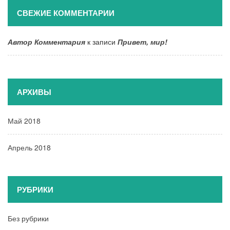
СВЕЖИЕ КОММЕНТАРИИ
Автор Комментария
к записи
Привет, мир!
АРХИВЫ
Май 2018
Апрель 2018
РУБРИКИ
Без рубрики