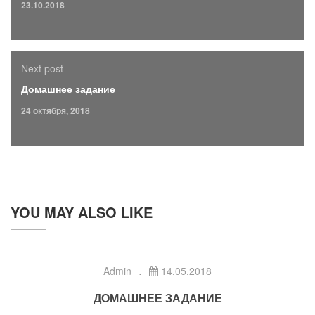
23.10.2018
Next post
Домашнее задание
24 октября, 2018
YOU MAY ALSO LIKE
Admin
14.05.2018
ДОМАШНЕЕ ЗАДАНИЕ