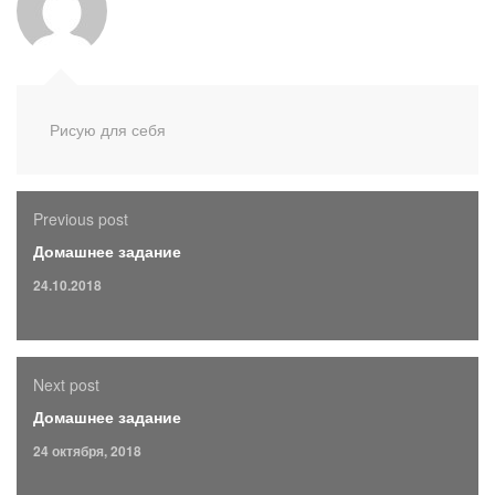
Рисую для себя
Previous post
Домашнее задание
24.10.2018
Next post
Домашнее задание
24 октября, 2018