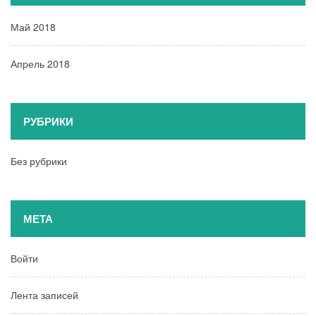
Май 2018
Апрель 2018
РУБРИКИ
Без рубрики
МЕТА
Войти
Лента записей