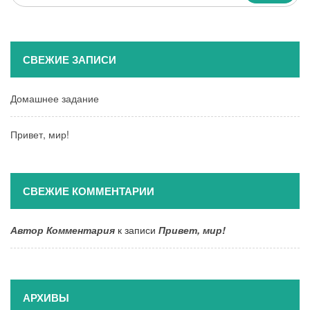
...
СВЕЖИЕ ЗАПИСИ
Домашнее задание
Привет, мир!
СВЕЖИЕ КОММЕНТАРИИ
Автор Комментария
к записи
Привет, мир!
АРХИВЫ