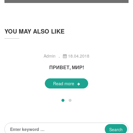
YOU MAY ALSO LIKE
Admin
18.04.2018
ПРИВЕТ, МИР!
Read more
Enter
keyword