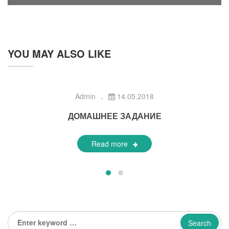
YOU MAY ALSO LIKE
Admin
14.05.2018
ДОМАШНЕЕ ЗАДАНИЕ
Read more
Enter
keyword