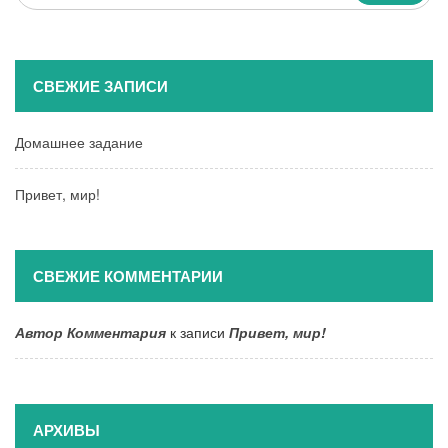
...
СВЕЖИЕ ЗАПИСИ
Домашнее задание
Привет, мир!
СВЕЖИЕ КОММЕНТАРИИ
Автор Комментария
к записи
Привет, мир!
АРХИВЫ