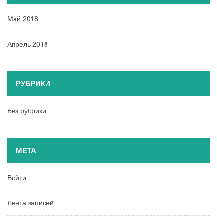
Май 2018
Апрель 2018
РУБРИКИ
Без рубрики
МЕТА
Войти
Лента записей