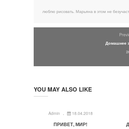
люблю рисовать. Марьяна в этом не безучас
Previ
Домашнее 
2
YOU MAY ALSO LIKE
Admin
18.04.2018
ПРИВЕТ, МИР!