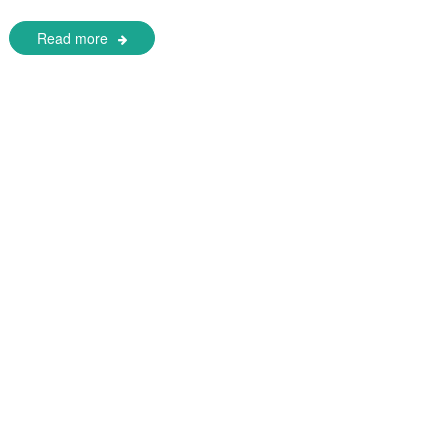
Read more