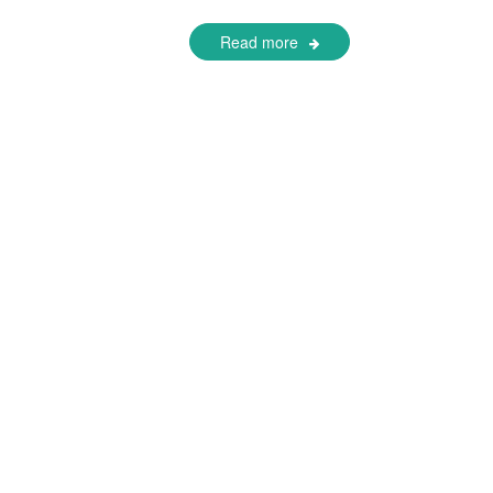
Read more