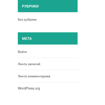
РУБРИКИ
Без рубрики
МЕТА
Войти
Лента записей
Лента комментариев
WordPress.org