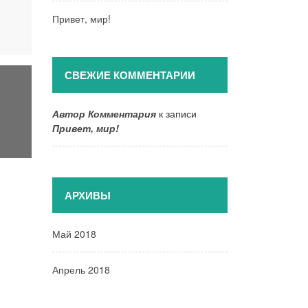
Привет, мир!
СВЕЖИЕ КОММЕНТАРИИ
Автор Комментария
к записи
Привет, мир!
АРХИВЫ
Май 2018
Апрель 2018