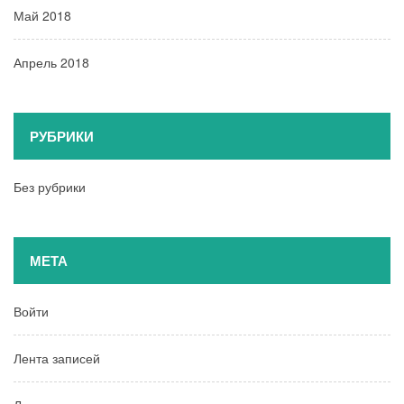
Май 2018
Апрель 2018
РУБРИКИ
Без рубрики
МЕТА
Войти
Лента записей