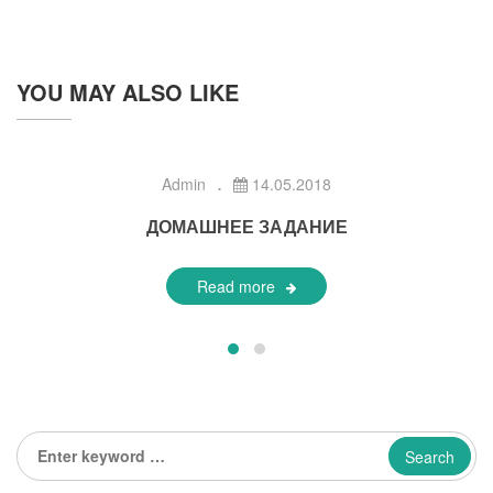
YOU MAY ALSO LIKE
Admin
14.05.2018
ДОМАШНЕЕ ЗАДАНИЕ
Read more
Enter
keyword
...