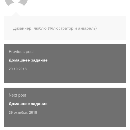
Дизайнер, люблю Иллюстратор и акварель)
Previous post
Домашнее задание
29.10.2018
Next post
Домашнее задание
29 октября, 2018