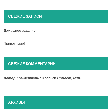
СВЕЖИЕ ЗАПИСИ
Домашнее задание
Привет, мир!
СВЕЖИЕ КОММЕНТАРИИ
Автор Комментария
к записи
Привет, мир!
АРХИВЫ