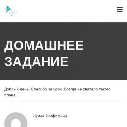
Skip
to
content
ДОМАШНЕЕ
ЗАДАНИЕ
Добрый день. Спасибо за урок. Всегда не хватало такого
плана.
Луиза Трофимова