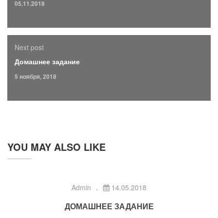
05.11.2018
Next post
Домашнее задание
5 ноября, 2018
YOU MAY ALSO LIKE
Admin
14.05.2018
ДОМАШНЕЕ ЗАДАНИЕ