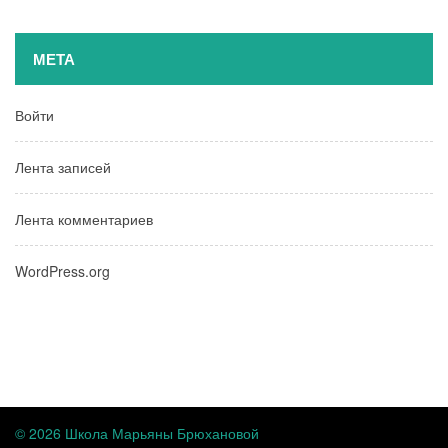
МЕТА
Войти
Лента записей
Лента комментариев
WordPress.org
© 2026 Школа Марьяны Брюхановой