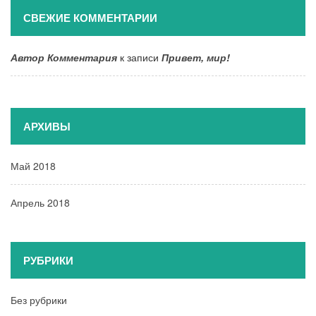
СВЕЖИЕ КОММЕНТАРИИ
Автор Комментария
к записи
Привет, мир!
АРХИВЫ
Май 2018
Апрель 2018
РУБРИКИ
Без рубрики