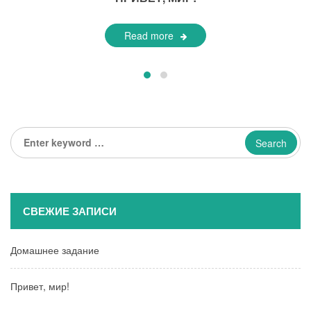
Read more
Enter
keyword
...
СВЕЖИЕ ЗАПИСИ
Домашнее задание
Привет, мир!