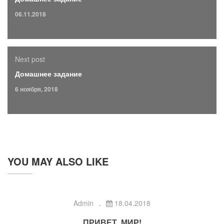
06.11.2018
Next post
Домашнее задание
6 ноября, 2018
YOU MAY ALSO LIKE
Admin
18.04.2018
ПРИВЕТ, МИР!