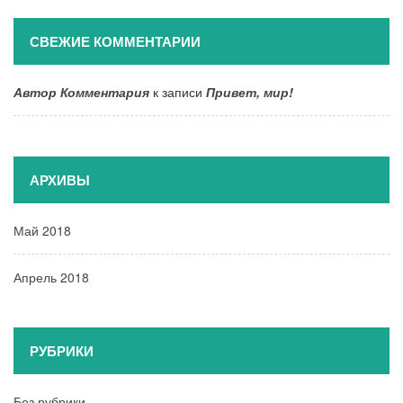
СВЕЖИЕ КОММЕНТАРИИ
Автор Комментария
к записи
Привет, мир!
АРХИВЫ
Май 2018
Апрель 2018
РУБРИКИ
Без рубрики