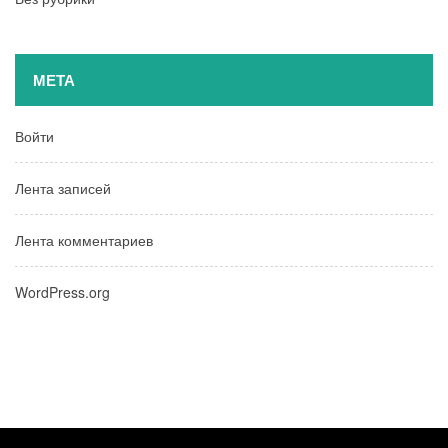
МЕТА
Войти
Лента записей
Лента комментариев
WordPress.org