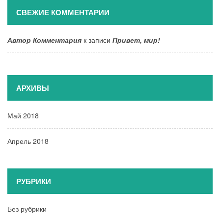
СВЕЖИЕ КОММЕНТАРИИ
Автор Комментария
к записи
Привет, мир!
АРХИВЫ
Май 2018
Апрель 2018
РУБРИКИ
Без рубрики