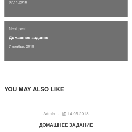
07.11.2018
Next post
Домашнее задание
7 ноября, 2018
YOU MAY ALSO LIKE
Admin
14.05.2018
ДОМАШНЕЕ ЗАДАНИЕ