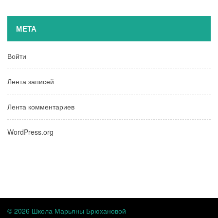
МЕТА
Войти
Лента записей
Лента комментариев
WordPress.org
© 2026 Школа Марьяны Брюхановой