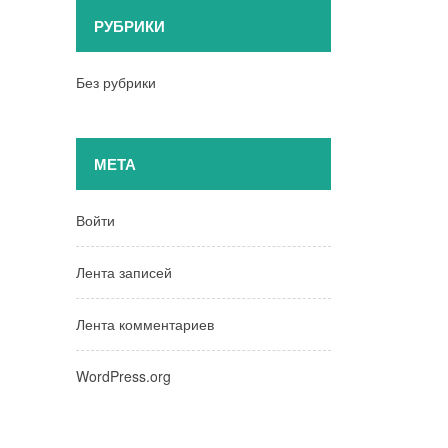
РУБРИКИ
Без рубрики
МЕТА
Войти
Лента записей
Лента комментариев
WordPress.org