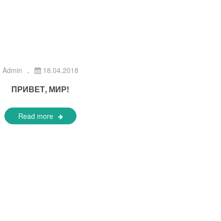
Admin
18.04.2018
ПРИВЕТ, МИР!
Read more