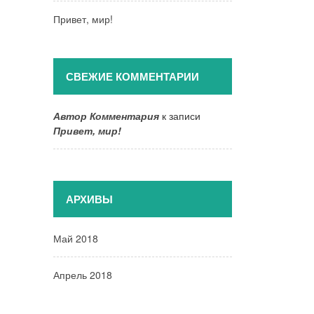
Привет, мир!
СВЕЖИЕ КОММЕНТАРИИ
Автор Комментария
к записи
Привет, мир!
АРХИВЫ
Май 2018
Апрель 2018