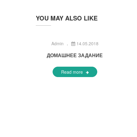
YOU MAY ALSO LIKE
Admin
14.05.2018
ДОМАШНЕЕ ЗАДАНИЕ
Read more