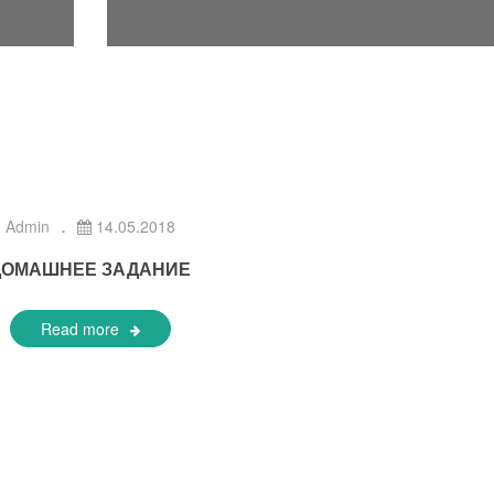
Admin
14.05.2018
ДОМАШНЕЕ ЗАДАНИЕ
Read more