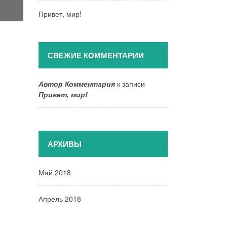
Привет, мир!
СВЕЖИЕ КОММЕНТАРИИ
Автор Комментария
к записи
Привет, мир!
АРХИВЫ
Май 2018
Апрель 2018