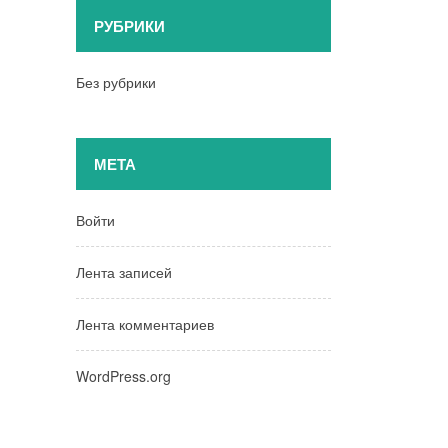
РУБРИКИ
Без рубрики
МЕТА
Войти
Лента записей
Лента комментариев
WordPress.org