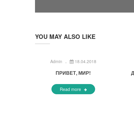
YOU MAY ALSO LIKE
Admin
18.04.2018
ПРИВЕТ, МИР!
Read more