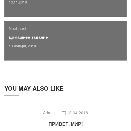
13.11.2018
Next post
Домашнее задание
13 ноября, 2018
YOU MAY ALSO LIKE
Admin
18.04.2018
ПРИВЕТ, МИР!