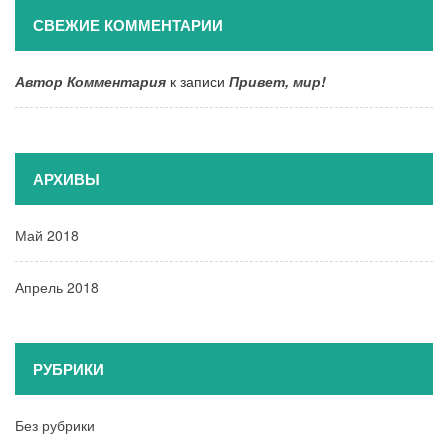
СВЕЖИЕ КОММЕНТАРИИ
Автор Комментария
к записи
Привет, мир!
АРХИВЫ
Май 2018
Апрель 2018
РУБРИКИ
Без рубрики