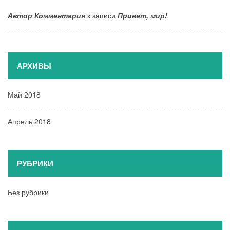
Автор Комментария
к записи
Привет, мир!
АРХИВЫ
Май 2018
Апрель 2018
РУБРИКИ
Без рубрики