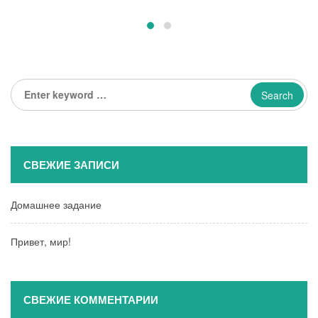
Enter
keyword
...
СВЕЖИЕ ЗАПИСИ
Домашнее задание
Привет, мир!
СВЕЖИЕ КОММЕНТАРИИ