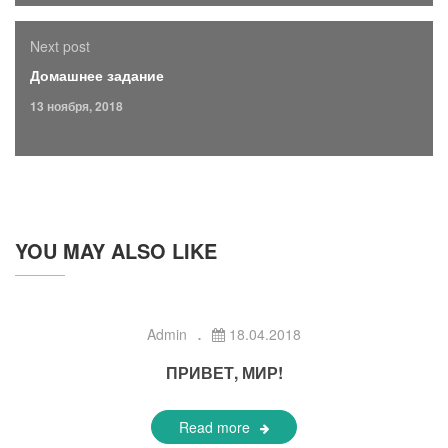
Next post
Домашнее задание
13 ноября, 2018
YOU MAY ALSO LIKE
Admin
18.04.2018
ПРИВЕТ, МИР!
Read more