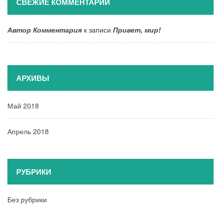
СВЕЖИЕ КОММЕНТАРИИ
Автор Комментария
к записи
Привет, мир!
АРХИВЫ
Май 2018
Апрель 2018
РУБРИКИ
Без рубрики