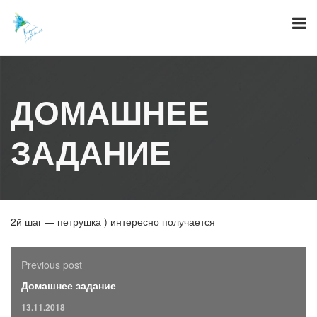
Skip
to
content
ДОМАШНЕЕ
ЗАДАНИЕ
2й шаг — петрушка ) интересно получается
Previous post
Домашнее задание
13.11.2018