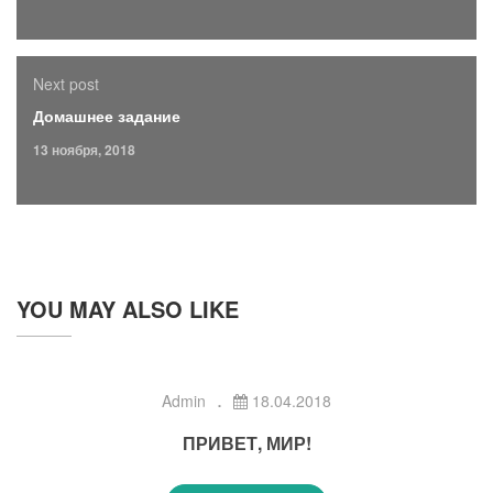
Next post
Домашнее задание
13 ноября, 2018
YOU MAY ALSO LIKE
Admin
18.04.2018
ПРИВЕТ, МИР!