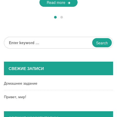
Read more
Enter
keyword
...
СВЕЖИЕ ЗАПИСИ
Домашнее задание
Привет, мир!