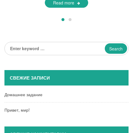
Read more
Enter
keyword
...
СВЕЖИЕ ЗАПИСИ
Домашнее задание
Привет, мир!