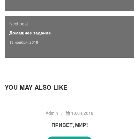
Next post
Домашнее задание
13 ноября, 2018
YOU MAY ALSO LIKE
Admin
18.04.2018
ПРИВЕТ, МИР!