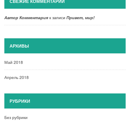
СВЕЖИЕ КОММЕНТАРИИ
Автор Комментария
к записи
Привет, мир!
АРХИВЫ
Май 2018
Апрель 2018
РУБРИКИ
Без рубрики