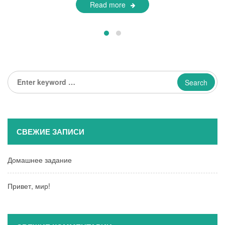
Read more
Enter
keyword
...
СВЕЖИЕ ЗАПИСИ
Домашнее задание
Привет, мир!