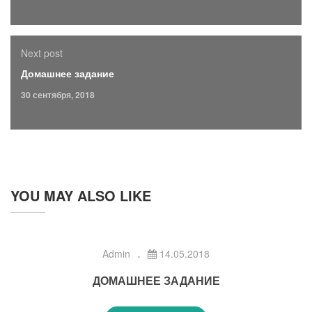
Next post
Домашнее задание
30 сентября, 2018
YOU MAY ALSO LIKE
Admin
14.05.2018
ДОМАШНЕЕ ЗАДАНИЕ