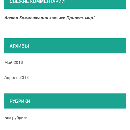
СВЕЖИЕ КОММЕНТАРИИ
Автор Комментария
к записи
Привет, мир!
АРХИВЫ
Май 2018
Апрель 2018
РУБРИКИ
Без рубрики