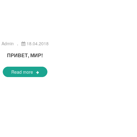
Admin
18.04.2018
ПРИВЕТ, МИР!
Read more