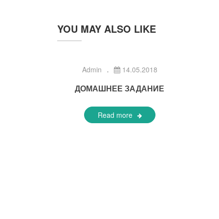
YOU MAY ALSO LIKE
Admin
14.05.2018
ДОМАШНЕЕ ЗАДАНИЕ
Read more