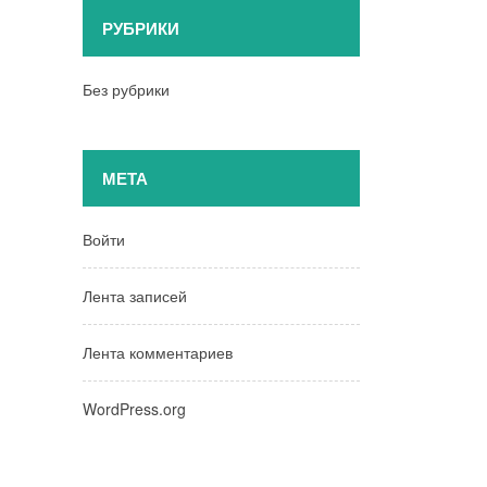
РУБРИКИ
Без рубрики
МЕТА
Войти
Лента записей
Лента комментариев
WordPress.org