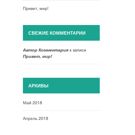
Привет, мир!
СВЕЖИЕ КОММЕНТАРИИ
Автор Комментария
к записи
Привет, мир!
АРХИВЫ
Май 2018
Апрель 2018