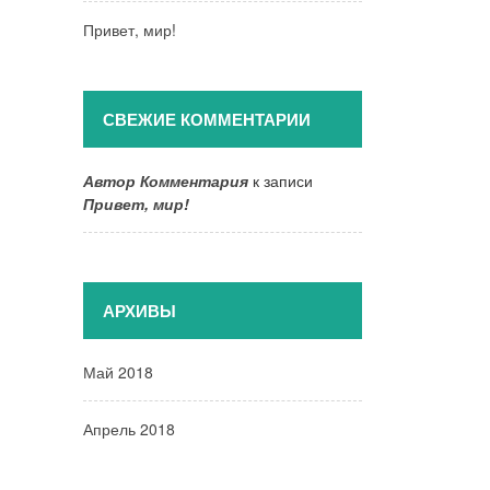
Привет, мир!
СВЕЖИЕ КОММЕНТАРИИ
Автор Комментария
к записи
Привет, мир!
АРХИВЫ
Май 2018
Апрель 2018