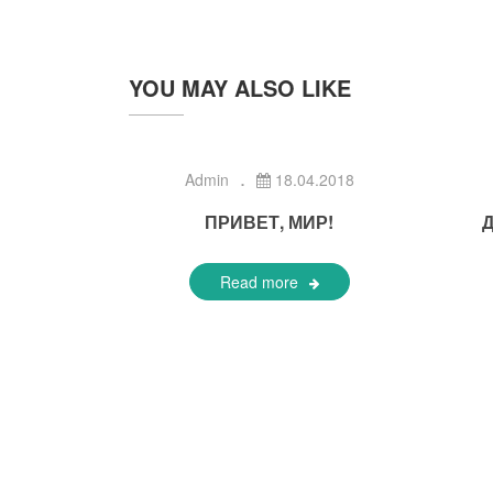
YOU MAY ALSO LIKE
Admin
18.04.2018
ПРИВЕТ, МИР!
Read more