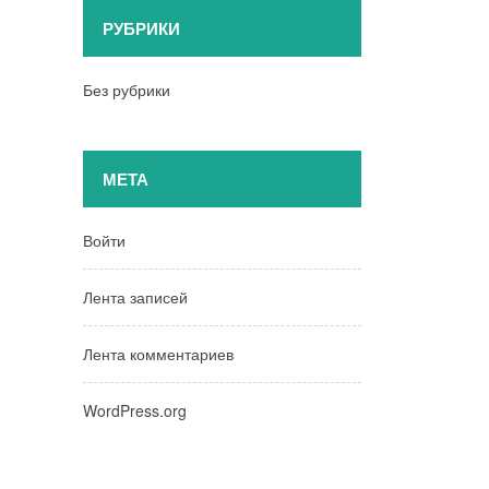
РУБРИКИ
Без рубрики
МЕТА
Войти
Лента записей
Лента комментариев
WordPress.org