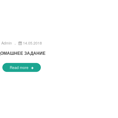
Admin
14.05.2018
ДОМАШНЕЕ ЗАДАНИЕ
Read more