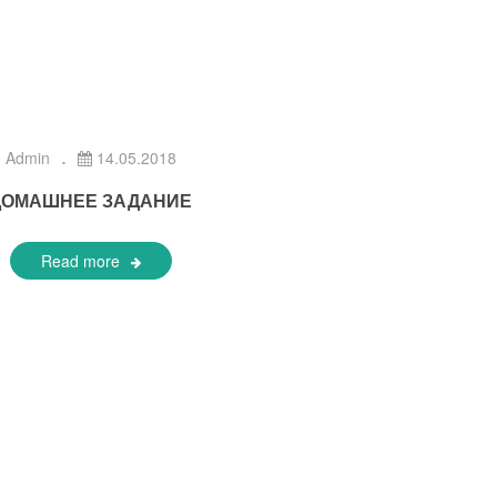
Admin
14.05.2018
ДОМАШНЕЕ ЗАДАНИЕ
Read more