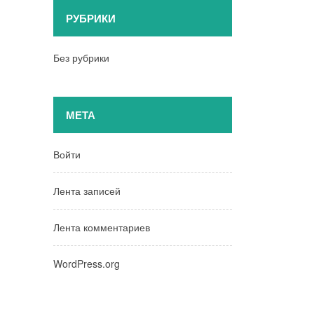
РУБРИКИ
Без рубрики
МЕТА
Войти
Лента записей
Лента комментариев
WordPress.org