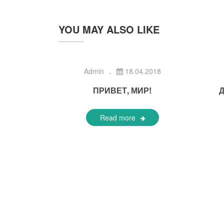
YOU MAY ALSO LIKE
Admin
18.04.2018
ПРИВЕТ, МИР!
Read more