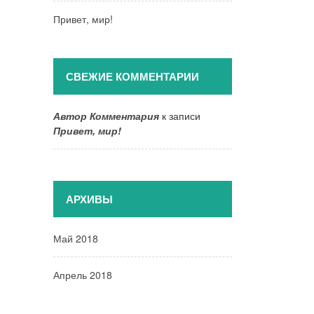
Привет, мир!
СВЕЖИЕ КОММЕНТАРИИ
Автор Комментария
к записи
Привет, мир!
АРХИВЫ
Май 2018
Апрель 2018