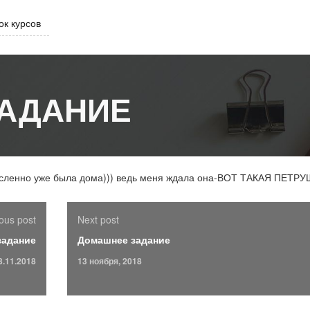
ок курсов
АДАНИЕ
ысленно уже была дома))) ведь меня ждала она-ВОТ ТАКАЯ ПЕТРУ
ous post
Next post
задание
Домашнее задание
3.11.2018
13 ноября, 2018