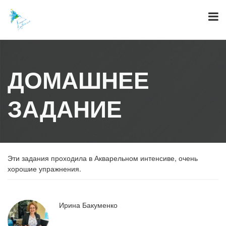
Skip
to
content
ДОМАШНЕЕ
ЗАДАНИЕ
Эти задания проходила в Акварельном интенсиве, очень
хорошие упражнения.
Ирина Бакуменко