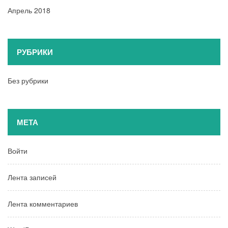
Апрель 2018
РУБРИКИ
Без рубрики
МЕТА
Войти
Лента записей
Лента комментариев