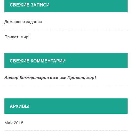
СВЕЖИЕ ЗАПИСИ
Домашнее задание
Привет, мир!
СВЕЖИЕ КОММЕНТАРИИ
Автор Комментария
к записи
Привет, мир!
АРХИВЫ
Май 2018