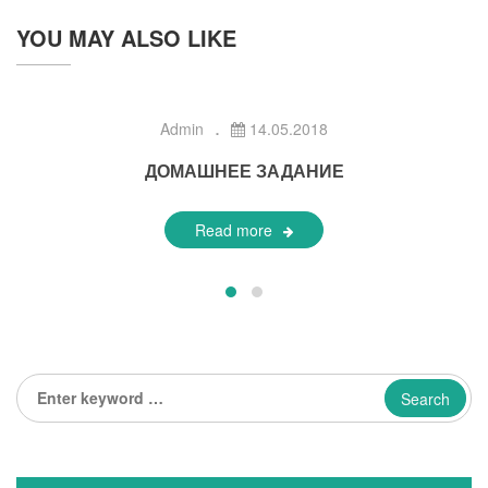
YOU MAY ALSO LIKE
Admin
14.05.2018
ДОМАШНЕЕ ЗАДАНИЕ
Read more
Enter
keyword
...