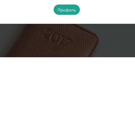
Профиль