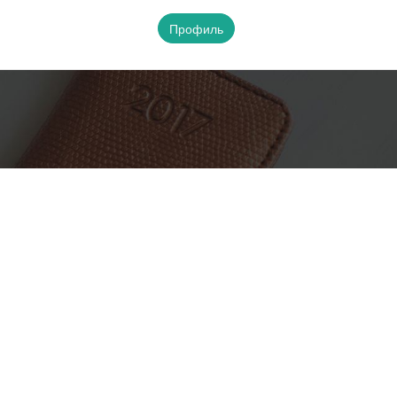
Профиль