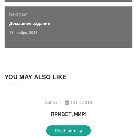
Next post
Домашнее задание
13 ноября, 2018
YOU MAY ALSO LIKE
Admin
18.04.2018
ПРИВЕТ, МИР!
Read more