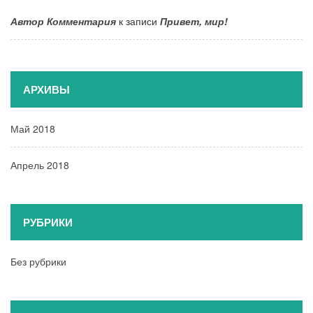
Автор Комментария
к записи
Привет, мир!
АРХИВЫ
Май 2018
Апрель 2018
РУБРИКИ
Без рубрики