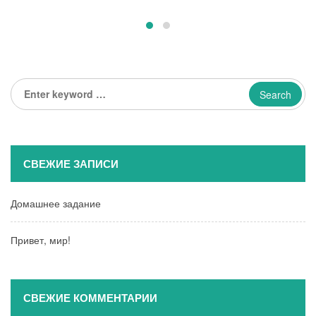
Enter
keyword
...
СВЕЖИЕ ЗАПИСИ
Домашнее задание
Привет, мир!
СВЕЖИЕ КОММЕНТАРИИ