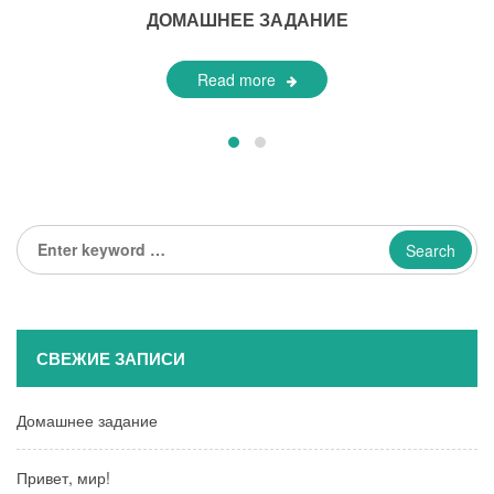
ДОМАШНЕЕ ЗАДАНИЕ
Read more
Enter
keyword
...
СВЕЖИЕ ЗАПИСИ
Домашнее задание
Привет, мир!