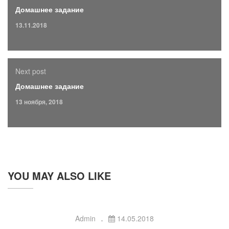
Домашнее задание
13.11.2018
Next post
Домашнее задание
13 ноября, 2018
YOU MAY ALSO LIKE
Admin
14.05.2018