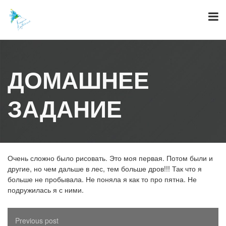
Skip
to
content
ДОМАШНЕЕ
ЗАДАНИЕ
Очень сложно было рисовать. Это моя первая. Потом были и
другие, но чем дальше в лес, тем больше дров!!! Так что я
больше не пробывала. Не поняла я как то про пятна. Не
подружилась я с ними.
Previous post