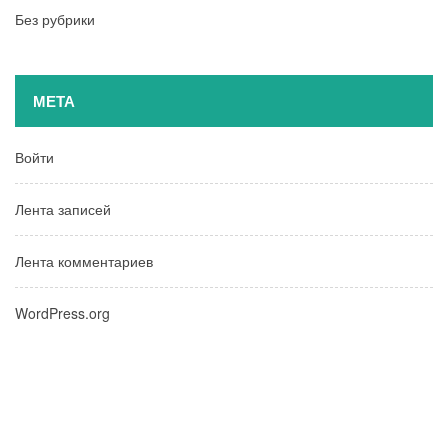
Без рубрики
МЕТА
Войти
Лента записей
Лента комментариев
WordPress.org