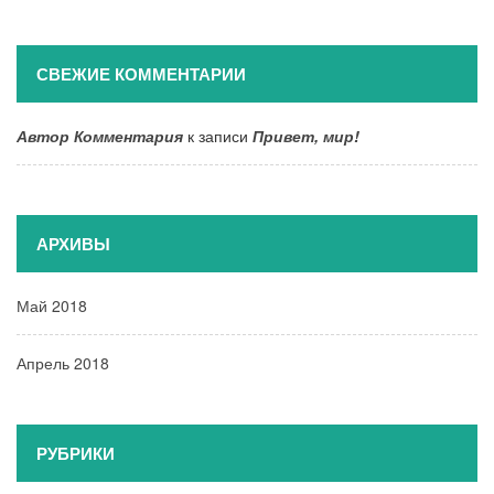
СВЕЖИЕ КОММЕНТАРИИ
Автор Комментария
к записи
Привет, мир!
АРХИВЫ
Май 2018
Апрель 2018
РУБРИКИ